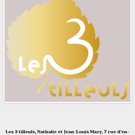
Les 3 tilleuls, Nathalie et Jean-Louis Mazy, 7 rue d'en-