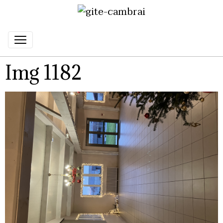
Img 1182